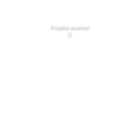
Projekte ansehen